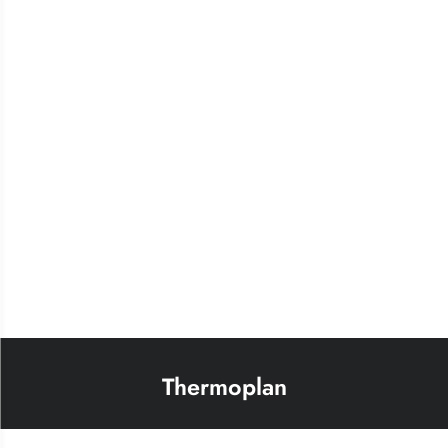
Thermoplan