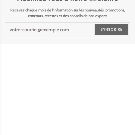
Recevez chaque mois de l'information sur les nouveautés, promotions,
concours, recettes et des conseils de nos experts
S'INSCRIRE