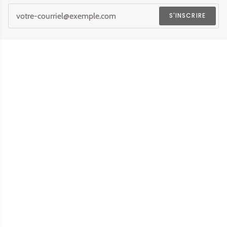
S'INSCRIRE