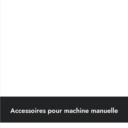
Accessoires pour machine manuelle