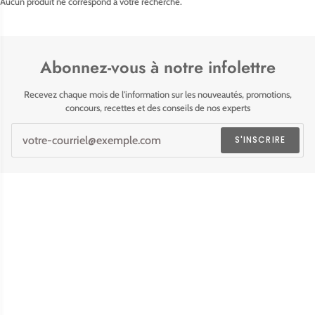
Aucun produit ne correspond à votre recherche.
Abonnez-vous à notre infolettre
Recevez chaque mois de l'information sur les nouveautés, promotions,
concours, recettes et des conseils de nos experts
S'INSCRIRE