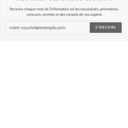
Recevez chaque mois de l'information sur les nouveautés, promotions,
concours, recettes et des conseils de nos experts
S'INSCRIRE