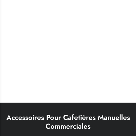
Accessoires Pour Cafetières Manuelles
Commerciales