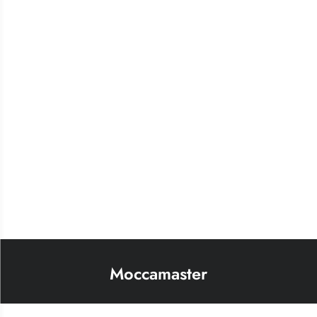
Moccamaster