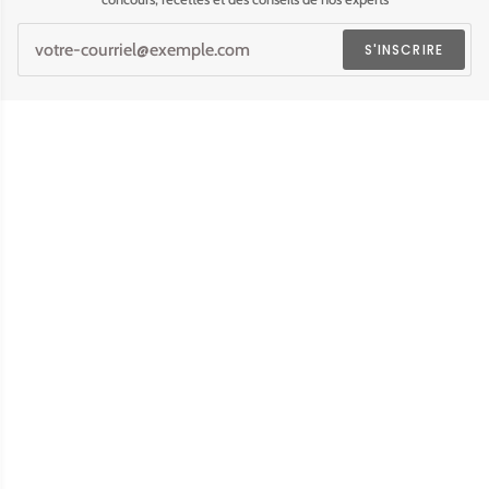
S'INSCRIRE