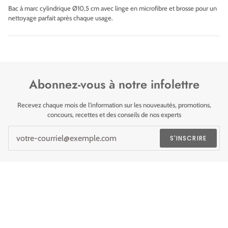
Bac à marc cylindrique Ø10,5 cm avec linge en microfibre et brosse pour un
nettoyage parfait après chaque usage.
Abonnez-vous à notre infolettre
Recevez chaque mois de l'information sur les nouveautés, promotions,
concours, recettes et des conseils de nos experts
S'INSCRIRE