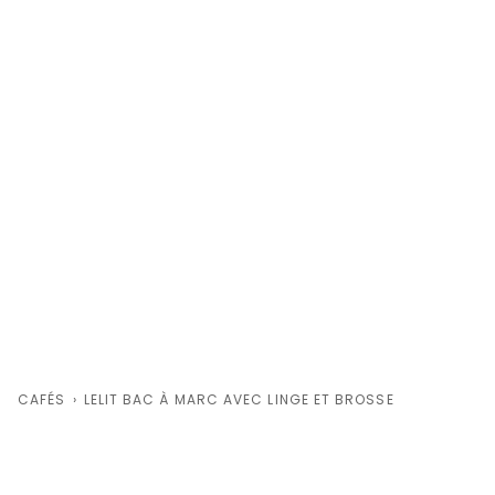
CAFÉS
›
LELIT BAC À MARC AVEC LINGE ET BROSSE