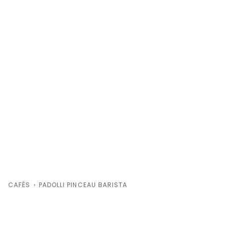
CAFÉS
›
PADOLLI PINCEAU BARISTA