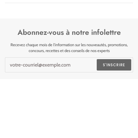
Abonnez-vous à notre infolettre
Recevez chaque mois de l'information sur les nouveautés, promotions,
concours, recettes et des conseils de nos experts
S'INSCRIRE