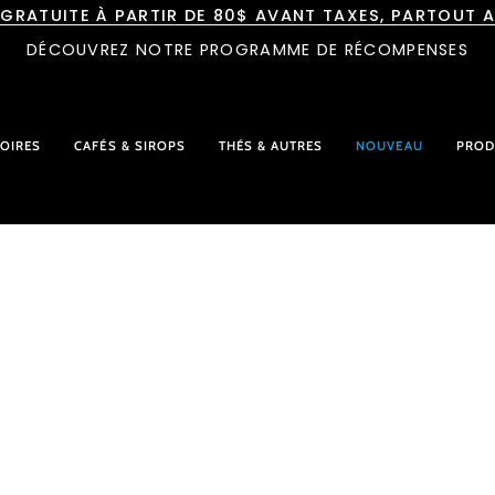
 GRATUITE À PARTIR DE 80$ AVANT TAXES, PARTOUT 
DÉCOUVREZ NOTRE PROGRAMME DE RÉCOMPENSES
OIRES
CAFÉS & SIROPS
THÉS & AUTRES
NOUVEAU
PROD