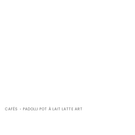
CAFÉS
›
PADOLLI POT À LAIT LATTE ART