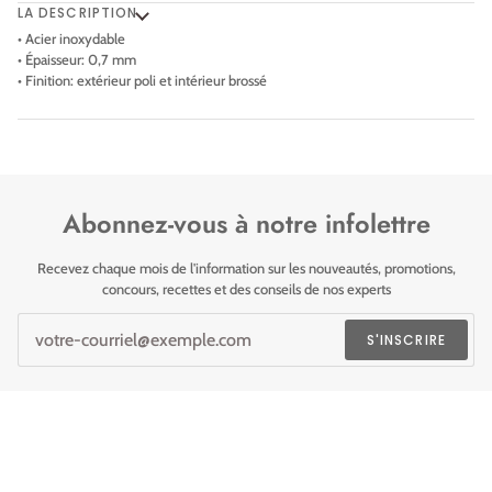
LA DESCRIPTION
• Acier inoxydable
• Épaisseur: 0,7 mm
• Finition: extérieur poli et intérieur brossé
Abonnez-vous à notre infolettre
Recevez chaque mois de l'information sur les nouveautés, promotions,
concours, recettes et des conseils de nos experts
S'INSCRIRE