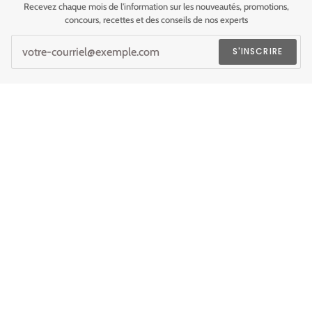
Recevez chaque mois de l'information sur les nouveautés, promotions,
concours, recettes et des conseils de nos experts
S'INSCRIRE