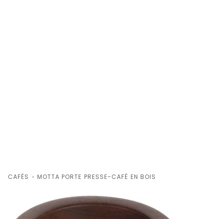
CAFÉS
›
MOTTA PORTE PRESSE-CAFÉ EN BOIS