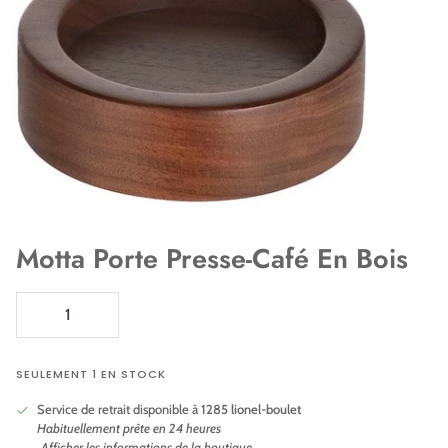
Motta Porte Presse-Café En Bois
SEULEMENT 1 EN STOCK
Service de retrait disponible à
1285 lionel-boulet
Habituellement prête en 24 heures
Afficher les informations de la boutique