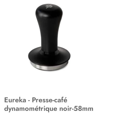
Eureka - Presse-café
dynamométrique noir-58mm