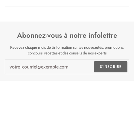
Abonnez-vous à notre infolettre
Recevez chaque mois de l'information sur les nouveautés, promotions,
concours, recettes et des conseils de nos experts
S'INSCRIRE