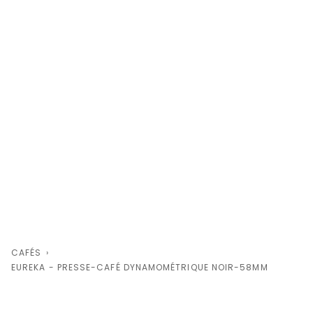
CAFÉS
›
EUREKA - PRESSE-CAFÉ DYNAMOMÉTRIQUE NOIR-58MM