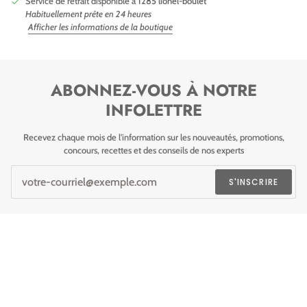
Service de retrait disponible à
1285 lionel-boulet
Habituellement prête en 24 heures
Afficher les informations de la boutique
ABONNEZ-VOUS À NOTRE
INFOLETTRE
Recevez chaque mois de l'information sur les nouveautés, promotions,
concours, recettes et des conseils de nos experts
S'INSCRIRE