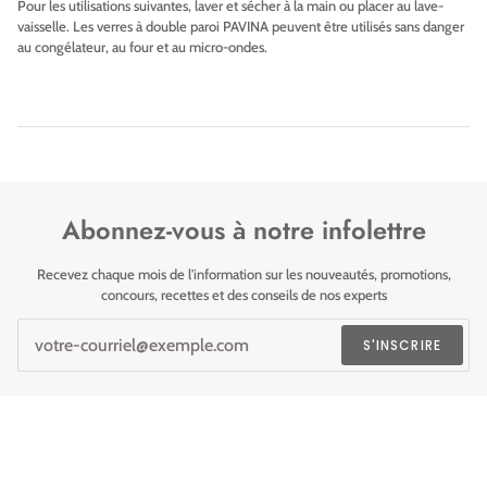
Pour les utilisations suivantes, laver et sécher à la main ou placer au lave-
vaisselle. Les verres à double paroi PAVINA peuvent être utilisés sans danger
au congélateur, au four et au micro-ondes.
Abonnez-vous à notre infolettre
Recevez chaque mois de l'information sur les nouveautés, promotions,
concours, recettes et des conseils de nos experts
S'INSCRIRE