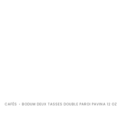
CAFÉS
›
BODUM DEUX TASSES DOUBLE PAROI PAVINA 12 OZ