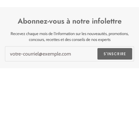
Abonnez-vous à notre infolettre
Recevez chaque mois de l'information sur les nouveautés, promotions,
concours, recettes et des conseils de nos experts
S'INSCRIRE