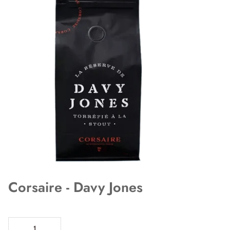
Corsaire - Davy Jones