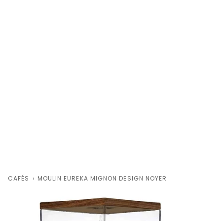
CAFÉS
›
MOULIN EUREKA MIGNON DESIGN NOYER