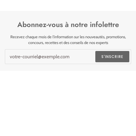
Abonnez-vous à notre infolettre
Recevez chaque mois de l'information sur les nouveautés, promotions,
concours, recettes et des conseils de nos experts
S'INSCRIRE