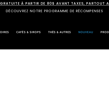
 GRATUITE À PARTIR DE 80$ AVANT TAXES, PARTOUT 
DÉCOUVREZ NOTRE PROGRAMME DE RÉCOMPENSES
OIRES
CAFÉS & SIROPS
THÉS & AUTRES
NOUVEAU
PROD