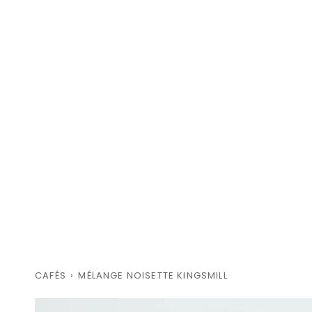
CAFÉS
›
MÉLANGE NOISETTE KINGSMILL