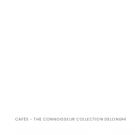
CAFÉS
›
THE CONNOISSEUR COLLECTION DELONGHI