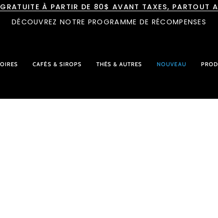
 GRATUITE À PARTIR DE 80$ AVANT TAXES, PARTOUT 
DÉCOUVREZ NOTRE PROGRAMME DE RÉCOMPENSES
OIRES
CAFÉS & SIROPS
THÉS & AUTRES
NOUVEAU
PROD