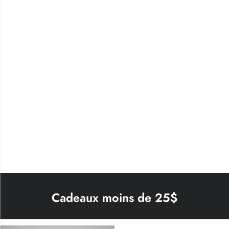
Cadeaux moins de 25$