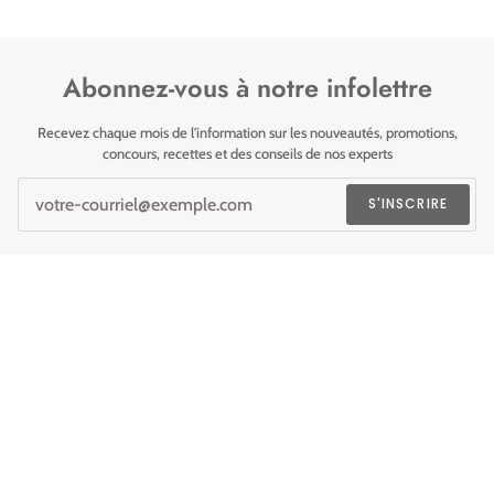
Abonnez-vous à notre infolettre
Recevez chaque mois de l'information sur les nouveautés, promotions,
concours, recettes et des conseils de nos experts
S'INSCRIRE