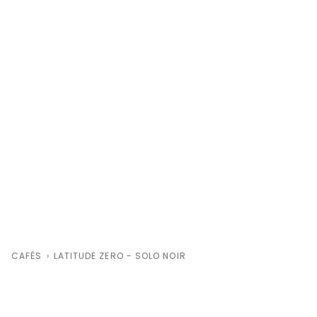
CAFÉS
›
LATITUDE ZERO - SOLO NOIR