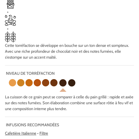
+
+
Cette torréfaction se développe en bouche sur un ton dense et sompteux.
Avec une riche profondeur de chocolat noir et des notes fumées, elle
s'estompe sur un accent malté.
NIVEAU DE TORRÉFACTION
La cuisson de ce grain peut se comparer à celle du pain grillé : rapide et axée
sur des notes fumées. Son élaboration combine une surface rôtie à feu vif et
une composition interne plus tendre.
INFUSIONS RECOMMANDÉES
Cafetière
Italienne
•
Filtre