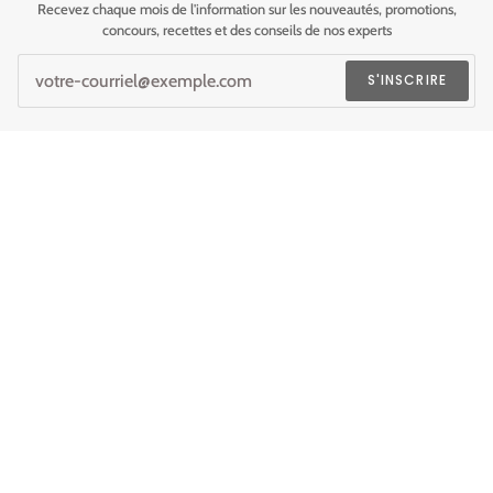
Recevez chaque mois de l'information sur les nouveautés, promotions,
concours, recettes et des conseils de nos experts
S'INSCRIRE