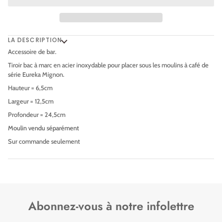
LA DESCRIPTION
Accessoire de bar.
Tiroir bac à marc en acier inoxydable pour placer sous les moulins à café de
série Eureka Mignon.
Hauteur = 6,5cm
Largeur = 12,5cm
Profondeur = 24,5cm
Moulin vendu séparément
Sur commande seulement
Abonnez-vous à notre infolettre