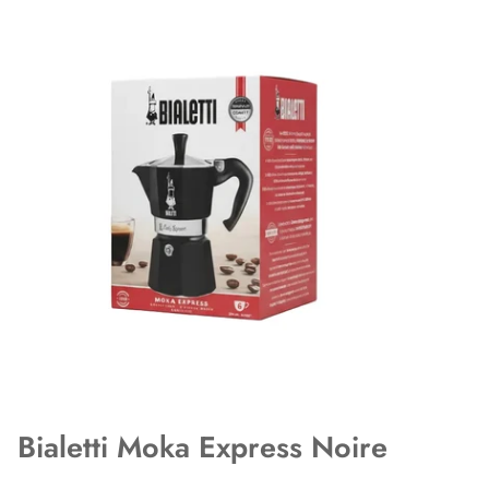
Bialetti Moka Express Noire