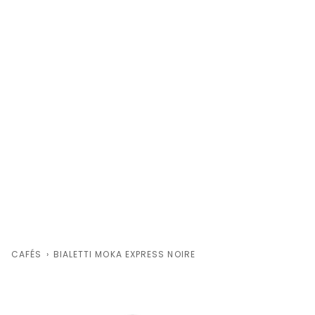
CAFÉS
›
BIALETTI MOKA EXPRESS NOIRE