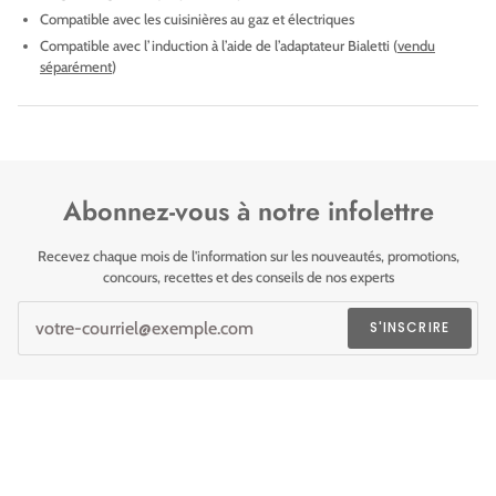
Compatible avec les cuisinières au gaz et électriques
Compatible avec l’induction à l’aide de l’adaptateur Bialetti (
vendu
séparément
)
Abonnez-vous à notre infolettre
Recevez chaque mois de l'information sur les nouveautés, promotions,
concours, recettes et des conseils de nos experts
S'INSCRIRE