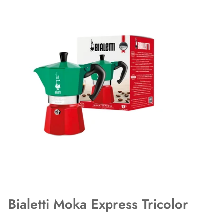
Bialetti Moka Express Tricolor