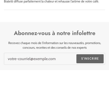
Bialetti diffuse parfaitement la chaleur et rehausse l'arôme de votre café.
Abonnez-vous à notre infolettre
Recevez chaque mois de l'information sur les nouveautés, promotions,
concours, recettes et des conseils de nos experts
S'INSCRIRE