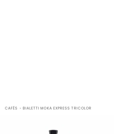
CAFÉS
›
BIALETTI MOKA EXPRESS TRICOLOR