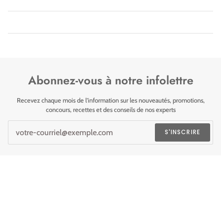
Abonnez-vous à notre infolettre
Recevez chaque mois de l'information sur les nouveautés, promotions,
concours, recettes et des conseils de nos experts
S'INSCRIRE