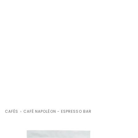
CAFÉS
›
CAFÉ NAPOLÉON - ESPRESSO BAR