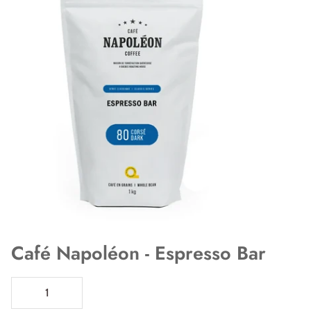
Café Napoléon - Espresso Bar