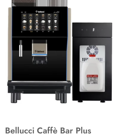
Bellucci Caffè Bar Plus