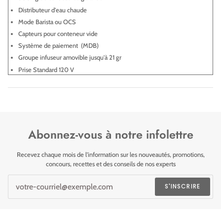
Distributeur d'eau chaude
Mode Barista ou OCS
Capteurs pour conteneur vide
Système de paiement (MDB)
Groupe infuseur amovible jusqu'à 21 gr
Prise Standard 120 V
Abonnez-vous à notre infolettre
Recevez chaque mois de l'information sur les nouveautés, promotions,
concours, recettes et des conseils de nos experts
S'INSCRIRE