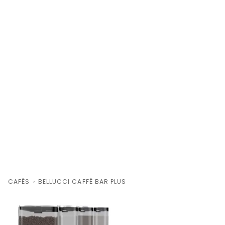
CAFÉS
›
BELLUCCI CAFFÈ BAR PLUS