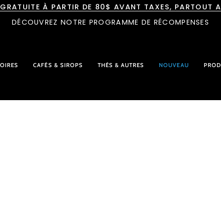
 GRATUITE À PARTIR DE 80$ AVANT TAXES, PARTOUT 
DÉCOUVREZ NOTRE PROGRAMME DE RÉCOMPENSES
OIRES
CAFÉS & SIROPS
THÉS & AUTRES
NOUVEAU
PROD