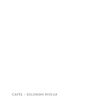
CAFÉS
›
DELONGHI RIVELIA