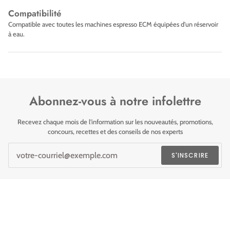
Compatibilité
Compatible avec toutes les machines espresso ECM équipées d'un réservoir
à eau.
Abonnez-vous à notre infolettre
Recevez chaque mois de l'information sur les nouveautés, promotions,
concours, recettes et des conseils de nos experts
S'INSCRIRE