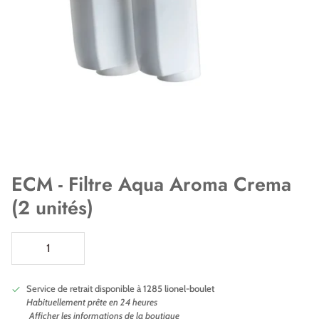
ECM - Filtre Aqua Aroma Crema
(2 unités)
Service de retrait disponible à
1285 lionel-boulet
Habituellement prête en 24 heures
Afficher les informations de la boutique