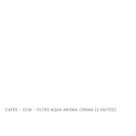
CAFÉS
›
ECM - FILTRE AQUA AROMA CREMA (2 UNITÉS)