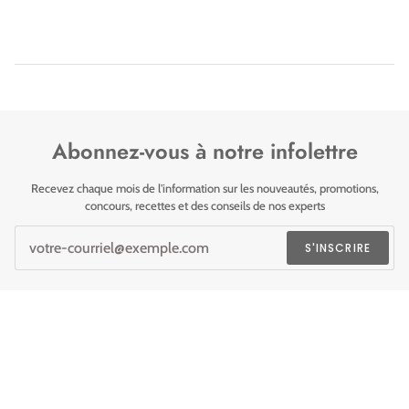
Abonnez-vous à notre infolettre
Recevez chaque mois de l'information sur les nouveautés, promotions,
concours, recettes et des conseils de nos experts
S'INSCRIRE