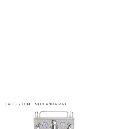
CAFÉS
›
ECM - MECHANIKA MAX