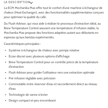
LA DESCRIPTION
La ECM Mechanika Max offre tout le confort d’une machine à échangeur de
chaleur (Heat Exchanger), avec des fonctionnalités supplémentaires conçues
pour optimiser la qualité du café.
Du Flush Advisor, qui vous aide à réaliser le processus d’extraction idéal, au
Brew Temperature Control assurant une température d’infusion stable, la
Mechanika Max propose des fonctions adaptées autant aux débutants en
espresso qu’aux baristas expérimentés.
Caractéristiques principales :
Système à échangeur de chaleur avec pompe rotative
Écran discret avec plusieurs options d’affichage
Brew Temperature Control pour un contrôle précis de la température
d’extraction
Flush Advisor pour guider l’utilisateur vers une extraction optimale
Pré-infusion réglable avec précision
Commutable entre réservoir d’eau et raccordement direct au réseau
d’eau
Technologie de vanne à levier
Design compact et peu encombrant