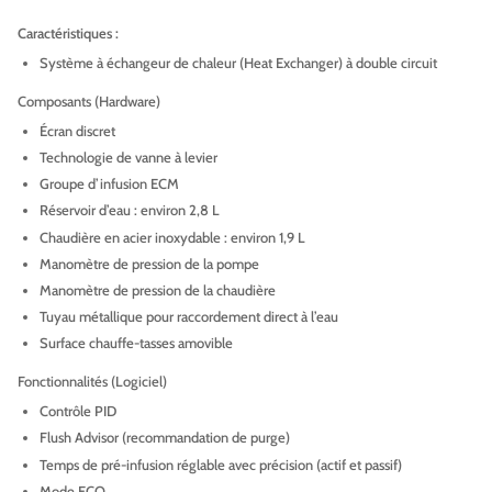
Caractéristiques :
Système à échangeur de chaleur (Heat Exchanger) à double circuit
Composants (Hardware)
Écran discret
Technologie de vanne à levier
Groupe d’infusion ECM
Réservoir d’eau : environ 2,8 L
Chaudière en acier inoxydable : environ 1,9 L
Manomètre de pression de la pompe
Manomètre de pression de la chaudière
Tuyau métallique pour raccordement direct à l’eau
Surface chauffe-tasses amovible
Fonctionnalités (Logiciel)
Contrôle PID
Flush Advisor (recommandation de purge)
Temps de pré-infusion réglable avec précision (actif et passif)
Mode ECO