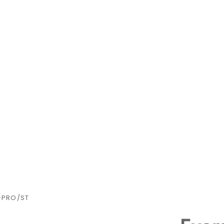
-PRO/ST