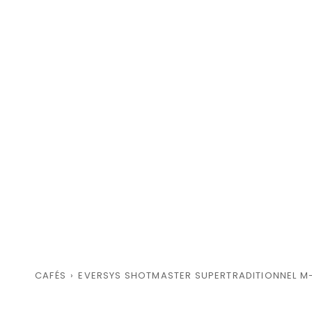
CAFÉS
›
EVERSYS SHOTMASTER SUPERTRADITIONNEL M