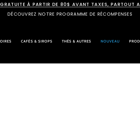
 GRATUITE À PARTIR DE 80$ AVANT TAXES, PARTOUT 
DÉCOUVREZ NOTRE PROGRAMME DE RÉCOMPENSES
OIRES
CAFÉS & SIROPS
THÉS & AUTRES
NOUVEAU
PROD