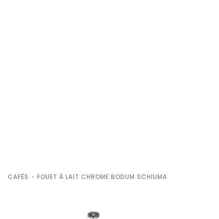
CAFÉS
›
FOUET À LAIT CHROME BODUM SCHIUMA