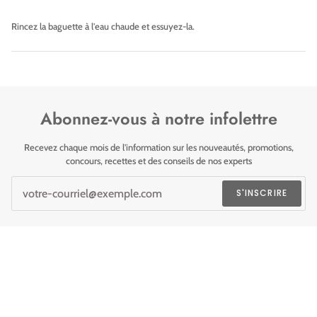
Rincez la baguette à l'eau chaude et essuyez-la.
Abonnez-vous à notre infolettre
Recevez chaque mois de l'information sur les nouveautés, promotions,
concours, recettes et des conseils de nos experts
S'INSCRIRE