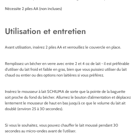
Nécessite 2 piles AA (non incluses)
Utilisation et entretien
Avant utilisation, insérez 2 piles AA et verrouillez le couvercle en place.
Remplissez un bécher en verre avec entre 2 et 4 oz de lait - il est préférable
d'utiliser du lait froid et faible en gras, bien que vous puissiez utiliser du lait
chaud ou entier ou des options non laitières si vous préférez.
Insérez le mousseur à lait SCHIUMA de sorte que la pointe de la baguette
soit proche du fond du bécher. Allumez le bouton d'alimentation et déplacez
lentement le mousseur de haut en bas jusqu'à ce que le volume du lait ait
doublé (environ 25 à 30 secondes).
Si vous le souhaitez, vous pouvez chauffer le lait moussé pendant 30
secondes au micro-ondes avant de l'utiliser.