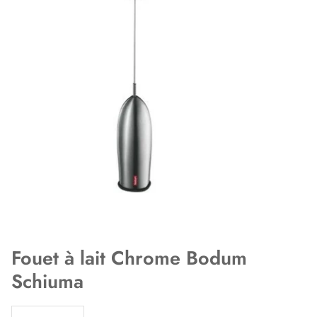
Fouet à lait Chrome Bodum
Schiuma