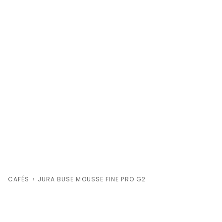
CAFÉS
›
JURA BUSE MOUSSE FINE PRO G2