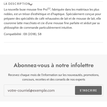
LA DESCRIPTION
G2
La nouvelle buse mousse fine Pro
, fabriquée dans les matériaux les plus
nobles, est un trésor d’esthétique et d’haptique. Spécialement conçue pour
préparer des spécialités de café rehaussées de lait et de mousse de lait, elle
couronne latte macchiato et cie d’une mousse fine parfaite et séduit par sa
philosophie de commande particulièrement intuitive.
Compatibilité : E8 (2018), S8
Abonnez-vous à notre infolettre
Recevez chaque mois de l'information sur les nouveautés, promotions,
concours, recettes et des conseils de nos experts
S'INSCRIRE