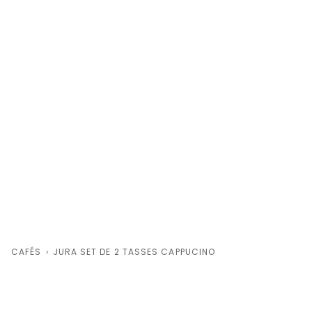
CAFÉS
›
JURA SET DE 2 TASSES CAPPUCINO