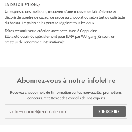
LA DESCRIPTION
Un espresso des meilleurs, recouvert d’une mousse de lait aérienne et
décoré de poudre de cacao, de sauce au chocolat ou selon l’art du café latte
du barista. Le palais et les yeux se régalent tous les deux.
Faîtes ressortir votre création avec cette tasse à Cappucino.
Elle a été dessinée spécialement pour JURA par Wolfgang Jönsson, un
créateur de renommée internationale.
Abonnez-vous à notre infolettre
Recevez chaque mois de l'information sur les nouveautés, promotions,
concours, recettes et des conseils de nos experts
S'INSCRIRE