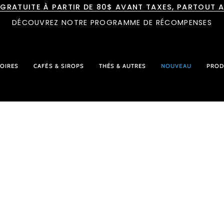
 GRATUITE À PARTIR DE 80$ AVANT TAXES, PARTOUT 
DÉCOUVREZ NOTRE PROGRAMME DE RÉCOMPENSES
OIRES
CAFÉS & SIROPS
THÉS & AUTRES
NOUVEAU
PROD