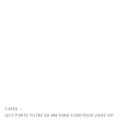
CAFÉS
›
LELIT PORTE-FILTRE 58 MM SANS FOND POUR LIGNE VIP