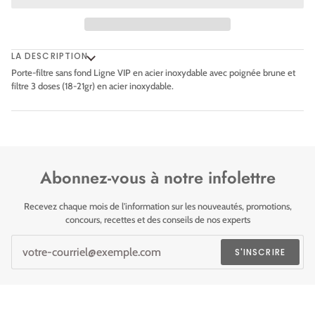
LA DESCRIPTION
Porte-filtre sans fond Ligne VIP en acier inoxydable avec poignée brune et
filtre 3 doses (18-21gr) en acier inoxydable.
Abonnez-vous à notre infolettre
Recevez chaque mois de l'information sur les nouveautés, promotions,
concours, recettes et des conseils de nos experts
S'INSCRIRE