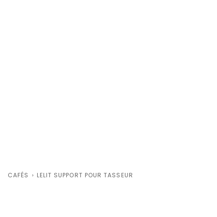
CAFÉS
›
LELIT SUPPORT POUR TASSEUR