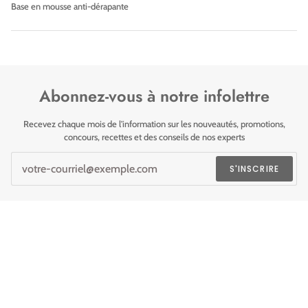
Base en mousse anti-dérapante
Abonnez-vous à notre infolettre
Recevez chaque mois de l'information sur les nouveautés, promotions,
concours, recettes et des conseils de nos experts
S'INSCRIRE