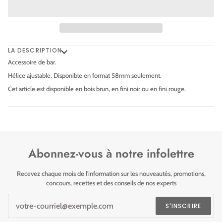
LA DESCRIPTION
Accessoire de bar.
Hélice ajustable. Disponible en format 58mm seulement.
Cet article est disponible en bois brun, en fini noir ou en fini rouge.
Abonnez-vous à notre infolettre
Recevez chaque mois de l'information sur les nouveautés, promotions,
concours, recettes et des conseils de nos experts
S'INSCRIRE