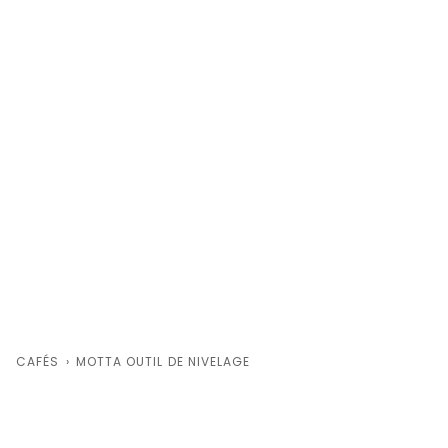
CAFÉS
›
MOTTA OUTIL DE NIVELAGE