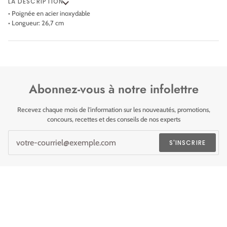
LA DESCRIPTION
• Poignée en acier inoxydable
• Longueur: 26,7 cm
Abonnez-vous à notre infolettre
Recevez chaque mois de l'information sur les nouveautés, promotions,
concours, recettes et des conseils de nos experts
S'INSCRIRE