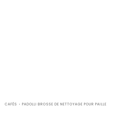
CAFÉS
›
PADOLLI BROSSE DE NETTOYAGE POUR PAILLE