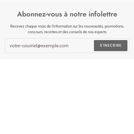
Abonnez-vous à notre infolettre
Recevez chaque mois de l'information sur les nouveautés, promotions,
concours, recettes et des conseils de nos experts
S'INSCRIRE