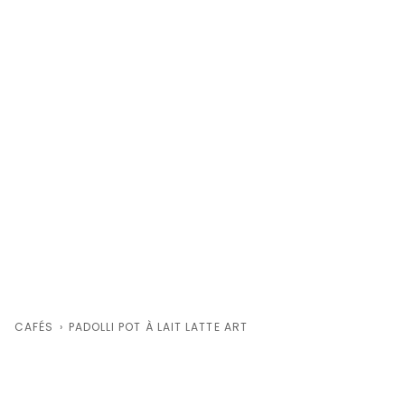
CAFÉS
›
PADOLLI POT À LAIT LATTE ART