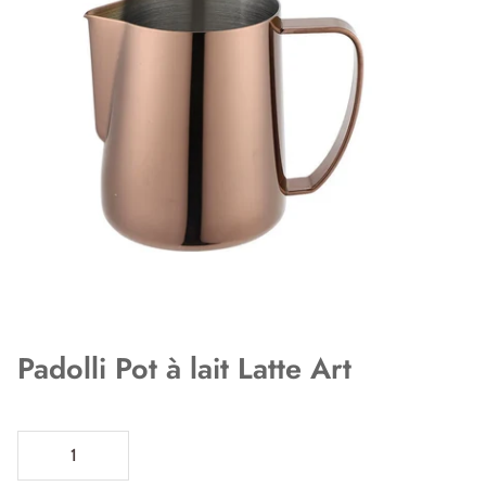
Padolli Pot à lait Latte Art