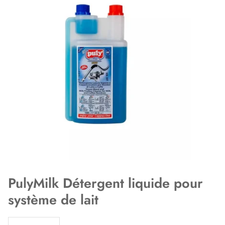
PulyMilk Détergent liquide pour
système de lait