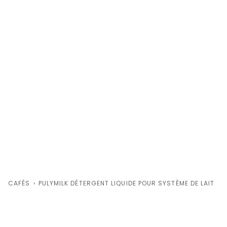
CAFÉS
›
PULYMILK DÉTERGENT LIQUIDE POUR SYSTÈME DE LAIT