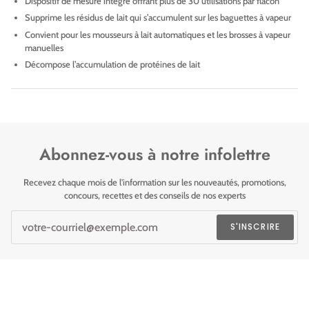
Dispositif de mesure intégré offrant plus de 30 utilisations par flacon
Supprime les résidus de lait qui s’accumulent sur les baguettes à vapeur
Convient pour les mousseurs à lait automatiques et les brosses à vapeur
manuelles
Décompose l’accumulation de protéines de lait
Abonnez-vous à notre infolettre
Recevez chaque mois de l'information sur les nouveautés, promotions,
concours, recettes et des conseils de nos experts
S'INSCRIRE