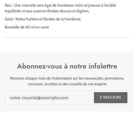
Nez :
Une intensité sans égal de framboise mûre et juteuse à l'acidité
équilibrée et aux nuances florales douces et légères.
Goût
: Notes fruitées et florales de la framboise
Bouteille de 65 ml en verre
Abonnez-vous à notre infolettre
Recevez chaque mois de l'information sur les nouveautés, promotions,
concours, recettes et des conseils de nos experts
S'INSCRIRE