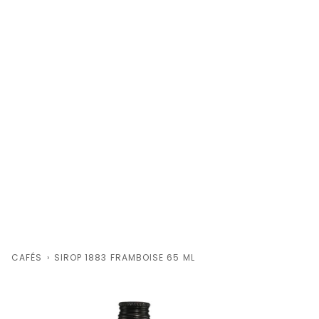
CAFÉS
›
SIROP 1883 FRAMBOISE 65 ML