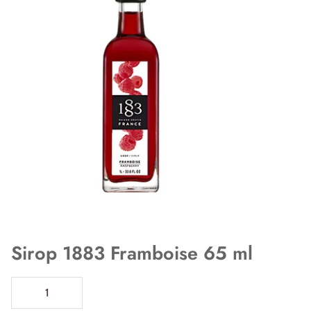
Sirop 1883 Framboise 65 ml