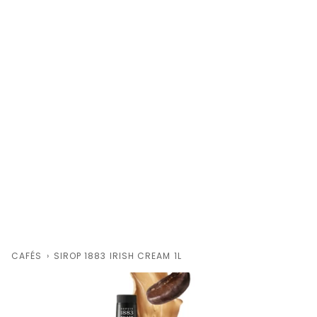
CAFÉS
›
SIROP 1883 IRISH CREAM 1L