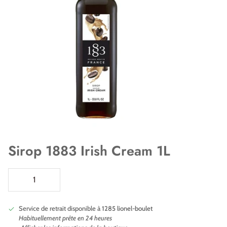
Sirop 1883 Irish Cream 1L
Service de retrait disponible à
1285 lionel-boulet
Habituellement prête en 24 heures