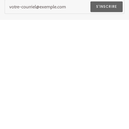
S'INSCRIRE