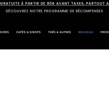
 GRATUITE À PARTIR DE 80$ AVANT TAXES, PARTOUT 
DÉCOUVREZ NOTRE PROGRAMME DE RÉCOMPENSES
OIRES
CAFÉS & SIROPS
THÉS & AUTRES
NOUVEAU
PROD