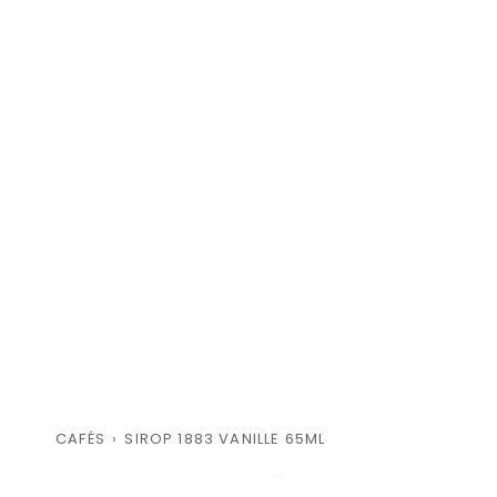
CAFÉS
›
SIROP 1883 VANILLE 65ML