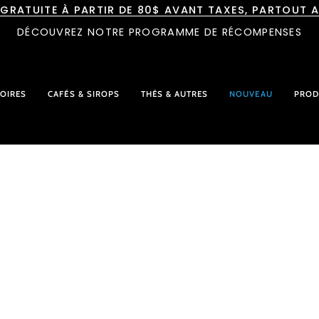
 GRATUITE À PARTIR DE 80$ AVANT TAXES, PARTOUT 
DÉCOUVREZ NOTRE PROGRAMME DE RÉCOMPENSES
OIRES
CAFÉS & SIROPS
THÉS & AUTRES
NOUVEAU
PROD