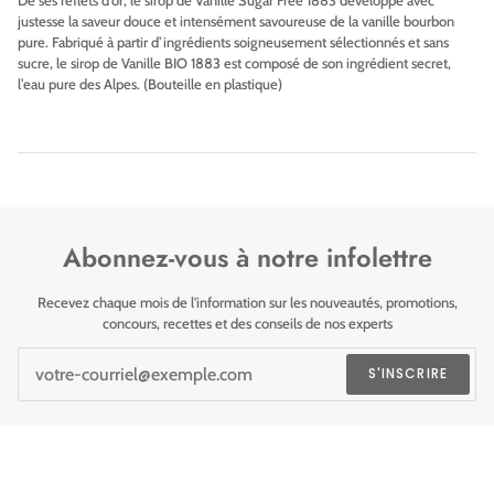
justesse la saveur douce et intensément savoureuse de la vanille bourbon
pure. Fabriqué à partir d’ingrédients soigneusement sélectionnés et sans
sucre, le sirop de Vanille BIO 1883 est composé de son ingrédient secret,
l’eau pure des Alpes. (Bouteille en plastique)
Abonnez-vous à notre infolettre
Recevez chaque mois de l'information sur les nouveautés, promotions,
concours, recettes et des conseils de nos experts
S'INSCRIRE