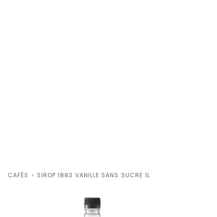
CAFÉS
›
SIROP 1883 VANILLE SANS SUCRE 1L