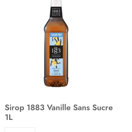
Sirop 1883 Vanille Sans Sucre
1L