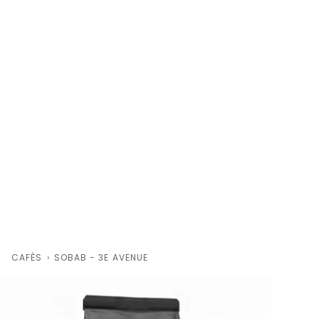
CAFÉS
›
SOBAB - 3E AVENUE