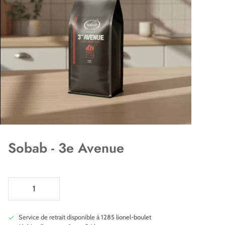
Sobab - 3e Avenue
Service de retrait disponible à
1285 lionel-boulet