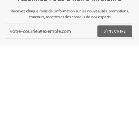
Recevez chaque mois de l'information sur les nouveautés, promotions,
concours, recettes et des conseils de nos experts
S'INSCRIRE