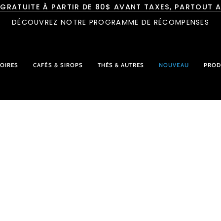
 GRATUITE À PARTIR DE 80$ AVANT TAXES, PARTOUT 
DÉCOUVREZ NOTRE PROGRAMME DE RÉCOMPENSES
OIRES
CAFÉS & SIROPS
THÉS & AUTRES
NOUVEAU
PROD