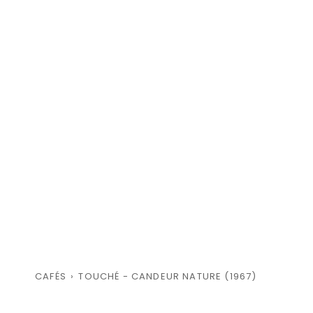
CAFÉS
›
TOUCHÉ - CANDEUR NATURE (1967)