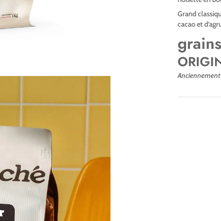
Grand classiqu
cacao et d’agr
grains
ORIGIN
Anciennement 