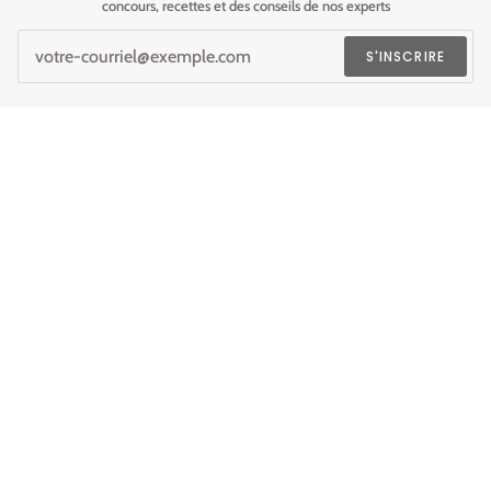
concours, recettes et des conseils de nos experts
S'INSCRIRE