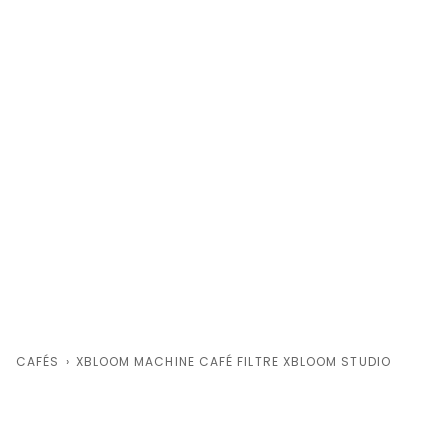
CAFÉS
›
XBLOOM MACHINE CAFÉ FILTRE XBLOOM STUDIO