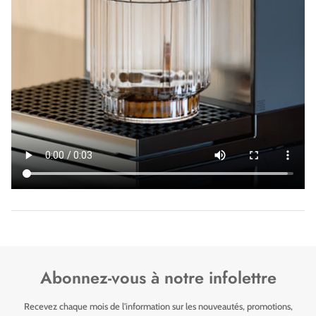
Abonnez-vous à notre infolettre
Recevez chaque mois de l'information sur les nouveautés, promotions,