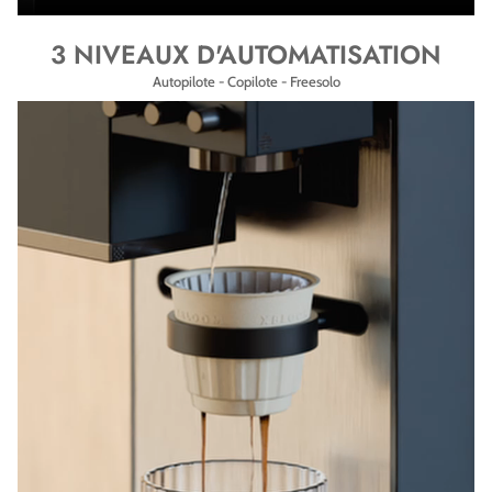
3 NIVEAUX D'AUTOMATISATION
Autopilote - Copilote - Freesolo