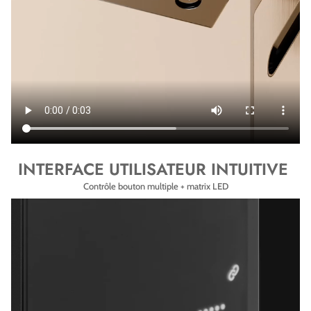
INTERFACE UTILISATEUR INTUITIVE
Contrôle bouton multiple + matrix LED